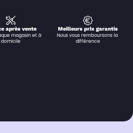
ce après vente
Meilleurs prix garantis
que magasin et à 
Nous vous remboursons la 
domicile
différence