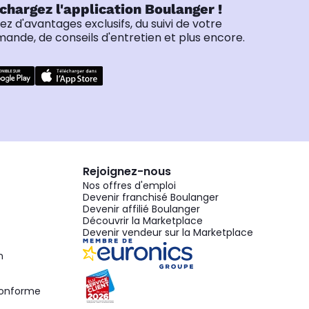
chargez l'application Boulanger !
tez d'avantages exclusifs, du suivi de votre
nde, de conseils d'entretien et plus encore.
Rejoignez-nous
Nos offres d'emploi
Devenir franchisé Boulanger
Devenir affilié Boulanger
Découvrir la Marketplace
Devenir vendeur sur la Marketplace
n
 conforme