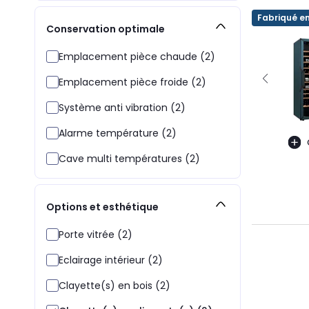
Fabriqué e
Conservation optimale
Emplacement pièce chaude (2)
Emplacement pièce froide (2)
Système anti vibration (2)
Alarme température (2)
Cave multi températures (2)
Options et esthétique
Porte vitrée (2)
Eclairage intérieur (2)
Clayette(s) en bois (2)