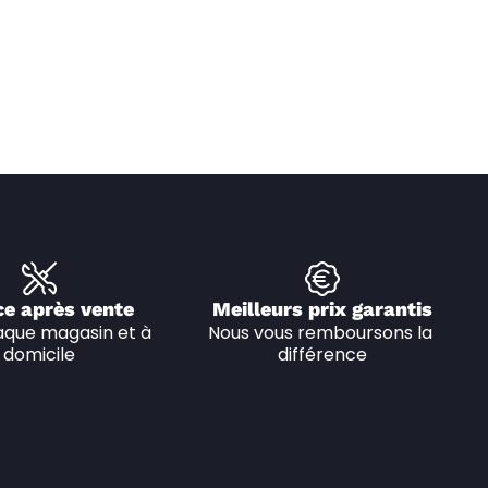
ce après vente
Meilleurs prix garantis
que magasin et à 
Nous vous remboursons la 
domicile
différence