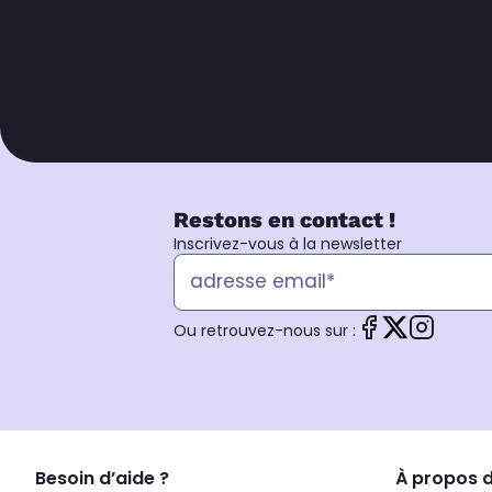
Restons en contact !
Inscrivez-vous à la newsletter
Ou retrouvez-nous sur :
Besoin d’aide ?
À propos 