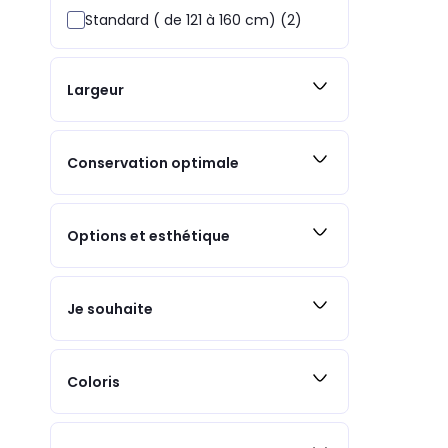
Standard ( de 121 à 160 cm) (2)
Largeur
Conservation optimale
Options et esthétique
Je souhaite
Coloris