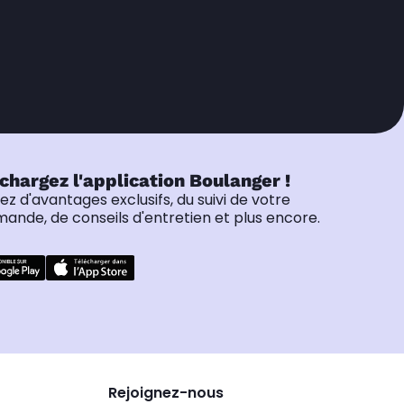
chargez l'application Boulanger !
tez d'avantages exclusifs, du suivi de votre
nde, de conseils d'entretien et plus encore.
Rejoignez-nous