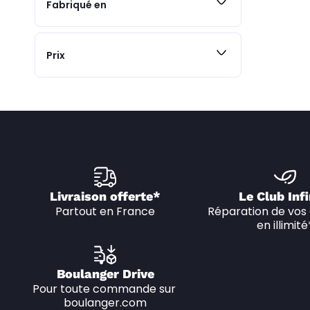
Fabriqué en
Prix
Livraison offerte*
Le Club Infi
Partout en France
Réparation de vos 
en illimité
Boulanger Drive
Pour toute commande sur 
boulanger.com