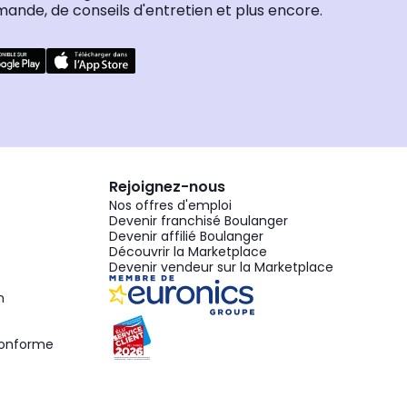
nde, de conseils d'entretien et plus encore.
Rejoignez-nous
Nos offres d'emploi
Devenir franchisé Boulanger
Devenir affilié Boulanger
Découvrir la Marketplace
Devenir vendeur sur la Marketplace
n
 conforme