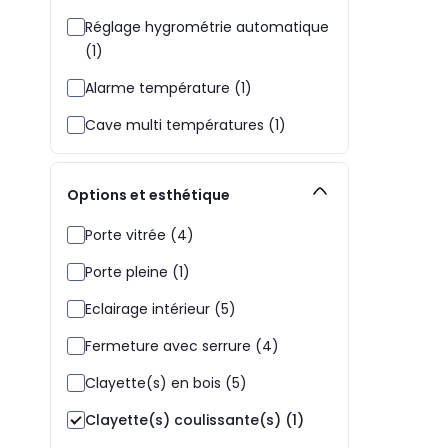
Réglage hygrométrie automatique
(1)
Alarme température (1)
Cave multi températures (1)
Options et esthétique
Porte vitrée (4)
Porte pleine (1)
Eclairage intérieur (5)
Fermeture avec serrure (4)
Clayette(s) en bois (5)
Clayette(s) coulissante(s) (1)