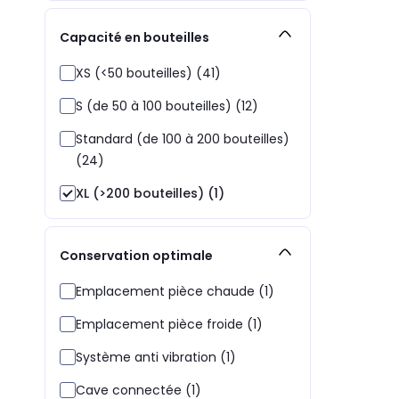
Capacité en bouteilles
XS (<50 bouteilles) (41)
S (de 50 à 100 bouteilles) (12)
Standard (de 100 à 200 bouteilles)
(24)
XL (>200 bouteilles) (1)
Conservation optimale
Emplacement pièce chaude (1)
Emplacement pièce froide (1)
Système anti vibration (1)
Cave connectée (1)