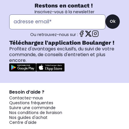
Restons en contact !
Inscrivez-vous à la newsletter
Ok
Ou retrouvez-nous sur :
Téléchargez l'application Boulanger !
Profitez d'avantages exclusifs, du suivi de votre
commande, de conseils d'entretien et plus
encore.
Besoin d’aide ?
Contactez-nous
Questions fréquentes
Suivre une commande
Nos conditions de livraison
Nos guides d'achat
Centre d'aide