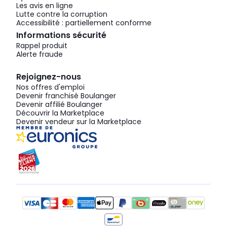
Les avis en ligne
Lutte contre la corruption
Accessibilité : partiellement conforme
Informations sécurité
Rappel produit
Alerte fraude
Rejoignez-nous
Nos offres d'emploi
Devenir franchisé Boulanger
Devenir affilié Boulanger
Découvrir la Marketplace
Devenir vendeur sur la Marketplace