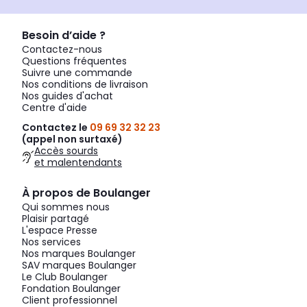
Besoin d’aide ?
Contactez-nous
Questions fréquentes
Suivre une commande
Nos conditions de livraison
Nos guides d'achat
Centre d'aide
Contactez le
09 69 32 32 23
(appel non surtaxé)
Accès sourds
et malentendants
À propos de Boulanger
Qui sommes nous
Plaisir partagé
L'espace Presse
Nos services
Nos marques Boulanger
SAV marques Boulanger
Le Club Boulanger
Fondation Boulanger
Client professionnel