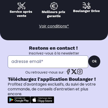
Boulanger Drive
Service après 
Meilleurs prix 
vente
garantis
Voir conditions*
Restons en contact !
Inscrivez-vous à la newsletter
Ok
Ou retrouvez-nous sur :
Téléchargez l'application Boulanger !
Profitez d'avantages exclusifs, du suivi de votre
commande, de conseils d'entretien et plus
encore.