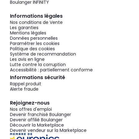
Boulanger INFINITY
Informations légales
Nos conditions de Vente
Les garanties
Mentions légales
Données personnelles
Paramétrer les cookies
Politique des cookies
Système de recommandation
Les avis en ligne
Lutte contre la corruption
Accessibilité : partiellement conforme
Informations sécurité
Rappel produit
Alerte fraude
Rejoignez-nous
Nos offres d'emploi
Devenir franchisé Boulanger
Devenir affilié Boulanger
Découvrir la Marketplace
Devenir vendeur sur la Marketplace