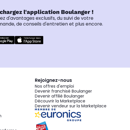
chargez l'application Boulanger !
tez d'avantages exclusifs, du suivi de votre
nde, de conseils d'entretien et plus encore.
Rejoignez-nous
Nos offres d'emploi
Devenir franchisé Boulanger
Devenir affilié Boulanger
Découvrir la Marketplace
Devenir vendeur sur la Marketplace
n