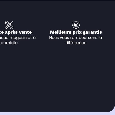
ce après vente
Meilleurs prix garantis
que magasin et à 
Nous vous remboursons la 
domicile
différence