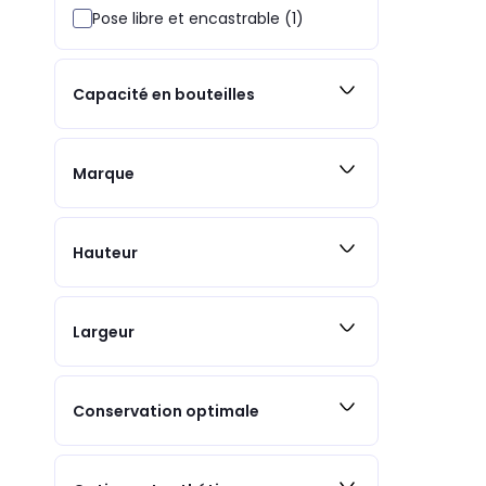
Pose libre et encastrable (1)
Capacité en bouteilles
Marque
Hauteur
Largeur
Conservation optimale