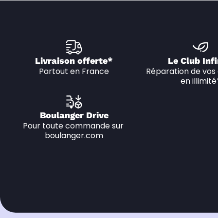
Livraison offerte*
Le Club Infi
Partout en France
Réparation de vos 
en illimité
Boulanger Drive
Pour toute commande sur 
boulanger.com