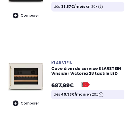
dès
38,87€/mois
en 20x
Comparer
KLARSTEIN
Cave à vin de service KLARSTEIN
Vinsider Victoria 28 tactile LED
687,99€
dès
40,33€/mois
en 20x
Comparer