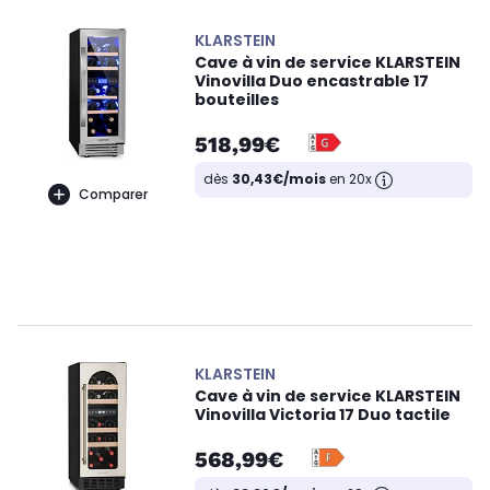
KLARSTEIN
Cave à vin de service KLARSTEIN
Vinovilla Duo encastrable 17
bouteilles
518,99€
dès
30,43€/mois
en 20x
Comparer
KLARSTEIN
Cave à vin de service KLARSTEIN
Vinovilla Victoria 17 Duo tactile
568,99€