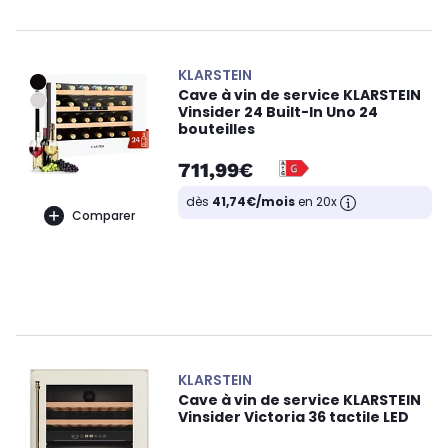
KLARSTEIN
Cave à vin de service KLARSTEIN
Vinsider 24 Built-In Uno 24
bouteilles
711,99€
dès
41,74€/mois
en 20x
Comparer
KLARSTEIN
Cave à vin de service KLARSTEIN
Vinsider Victoria 36 tactile LED