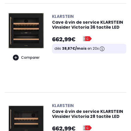
KLARSTEIN
Cave à vin de service KLARSTEIN
Vinsider Victoria 36 tactile LED
662,99€
dès
38,87€/mois
en 20x
Comparer
KLARSTEIN
Cave à vin de service KLARSTEIN
Vinsider Victoria 28 tactile LED
662,99€