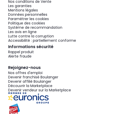
Nos conditions de Vente
Les garanties
Mentions légales
Données personnelles
Paramétrer les cookies
Politique des cookies
Système de recommandation
Les avis en ligne
Lutte contre la corruption
Accessibilité : partiellement conforme
Informations sécurité
Rappel produit
Alerte fraude
Rejoignez-nous
Nos offres d'emploi
Devenir franchisé Boulanger
Devenir affilié Boulanger
Découvrir la Marketplace
Devenir vendeur sur la Marketplace