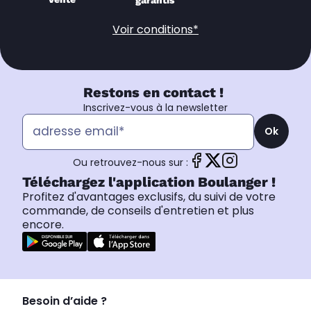
garantis
Voir conditions*
Restons en contact !
Inscrivez-vous à la newsletter
Ok
Ou retrouvez-nous sur :
Téléchargez l'application Boulanger !
Profitez d'avantages exclusifs, du suivi de votre
commande, de conseils d'entretien et plus
encore.
Besoin d’aide ?