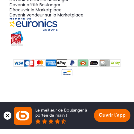
Devenir affilié Boulanger
Découvrir la Marketplace
Devenir vendeur sur la Marketplace
Le meilleur de Boulanger à 
Ouvrir l'app
portée de main !