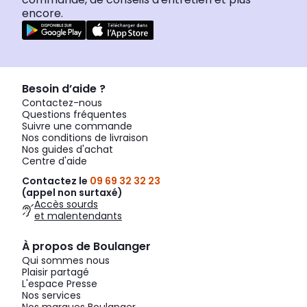
encore.
Besoin d’aide ?
Contactez-nous
Questions fréquentes
Suivre une commande
Nos conditions de livraison
Nos guides d'achat
Centre d'aide
Contactez le
09 69 32 32 23
(appel non surtaxé)
Accès sourds
et malentendants
À propos de Boulanger
Qui sommes nous
Plaisir partagé
L'espace Presse
Nos services