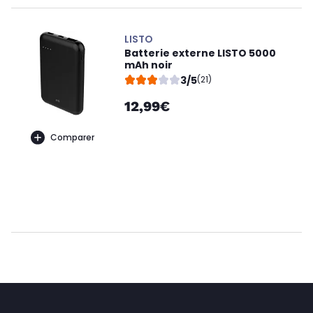
LISTO
Batterie externe LISTO 5000
mAh noir
3/5
(21)
12,99€
Comparer