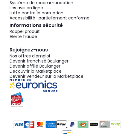
Système de recommandation
Les avis en ligne
Lutte contre la corruption
Accessibilité : partiellement conforme
Informations sécurité
Rappel produit
Alerte fraude
Rejoignez-nous
Nos offres d'emploi
Devenir franchisé Boulanger
Devenir affilié Boulanger
Découvrir la Marketplace
Devenir vendeur sur la Marketplace