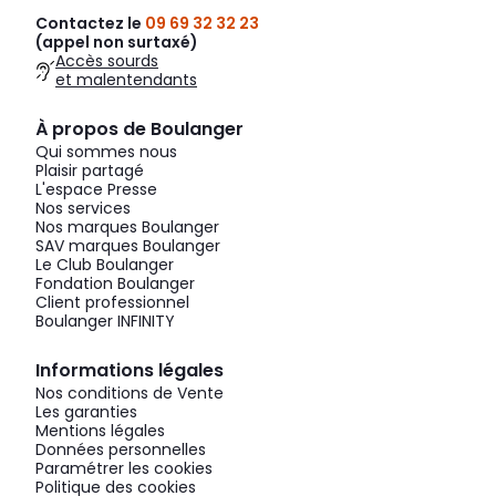
Contactez le
09 69 32 32 23
(appel non surtaxé)
Accès sourds
et malentendants
À propos de Boulanger
Qui sommes nous
Plaisir partagé
L'espace Presse
Nos services
Nos marques Boulanger
SAV marques Boulanger
Le Club Boulanger
Fondation Boulanger
Client professionnel
Boulanger INFINITY
Informations légales
Nos conditions de Vente
Les garanties
Mentions légales
Données personnelles
Paramétrer les cookies
Politique des cookies