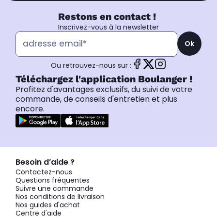
Restons en contact !
Inscrivez-vous à la newsletter
Ok
Ou retrouvez-nous sur :
Téléchargez l'application Boulanger !
Profitez d'avantages exclusifs, du suivi de votre
commande, de conseils d'entretien et plus
encore.
Besoin d’aide ?
Contactez-nous
Questions fréquentes
Suivre une commande
Nos conditions de livraison
Nos guides d'achat
Centre d'aide