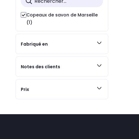
Copeaux de savon de Marseille
(1)
Fabriqué en
Notes des clients
Prix