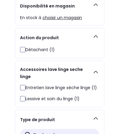
Disponibilité en magasin
En stock à
choisir un magasin
Action du produit
Détachant (1)
Accessoires lave linge seche
linge
Entretien lave linge sèche linge (1)
Lessive et soin du linge (1)
Type de produit