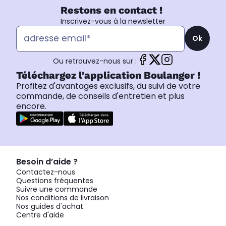
Restons en contact !
Inscrivez-vous à la newsletter
Ok
Ou retrouvez-nous sur :
Téléchargez l'application Boulanger !
Profitez d'avantages exclusifs, du suivi de votre
commande, de conseils d'entretien et plus
encore.
Besoin d’aide ?
Contactez-nous
Questions fréquentes
Suivre une commande
Nos conditions de livraison
Nos guides d'achat
Centre d'aide