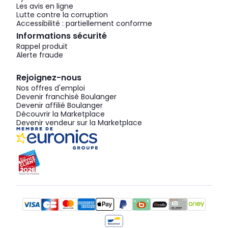
Les avis en ligne
Lutte contre la corruption
Accessibilité : partiellement conforme
Informations sécurité
Rappel produit
Alerte fraude
Rejoignez-nous
Nos offres d'emploi
Devenir franchisé Boulanger
Devenir affilié Boulanger
Découvrir la Marketplace
Devenir vendeur sur la Marketplace