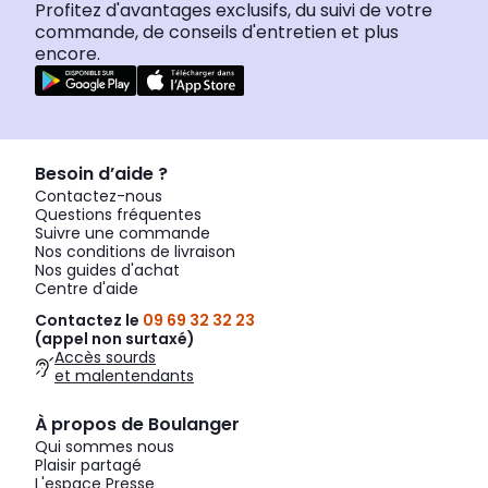
Profitez d'avantages exclusifs, du suivi de votre
commande, de conseils d'entretien et plus
encore.
Besoin d’aide ?
Contactez-nous
Questions fréquentes
Suivre une commande
Nos conditions de livraison
Nos guides d'achat
Centre d'aide
Contactez le
09 69 32 32 23
(appel non surtaxé)
Accès sourds
et malentendants
À propos de Boulanger
Qui sommes nous
Plaisir partagé
L'espace Presse