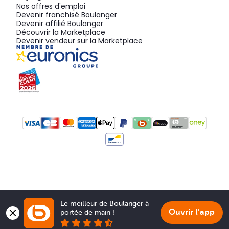
Nos offres d'emploi
Devenir franchisé Boulanger
Devenir affilié Boulanger
Découvrir la Marketplace
Devenir vendeur sur la Marketplace
Le meilleur de Boulanger à 
Ouvrir l'app
portée de main !