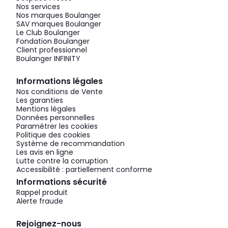
Nos services
Nos marques Boulanger
SAV marques Boulanger
Le Club Boulanger
Fondation Boulanger
Client professionnel
Boulanger INFINITY
Informations légales
Nos conditions de Vente
Les garanties
Mentions légales
Données personnelles
Paramétrer les cookies
Politique des cookies
Système de recommandation
Les avis en ligne
Lutte contre la corruption
Accessibilité : partiellement conforme
Informations sécurité
Rappel produit
Alerte fraude
Rejoignez-nous