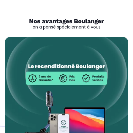
Nos avantages Boulanger
on a pensé spécialement à vous