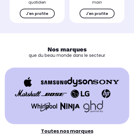
quotidien
main
J'en profite
J'en profite
Nos marques
que du beau monde dans le secteur
Toutes nos marques