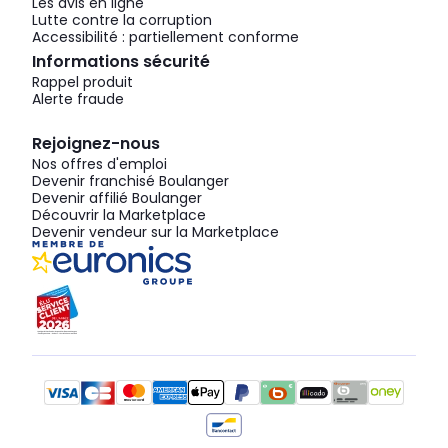
Les avis en ligne
Lutte contre la corruption
Accessibilité : partiellement conforme
Informations sécurité
Rappel produit
Alerte fraude
Rejoignez-nous
Nos offres d'emploi
Devenir franchisé Boulanger
Devenir affilié Boulanger
Découvrir la Marketplace
Devenir vendeur sur la Marketplace