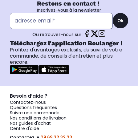
Restons en contact !
Inscrivez-vous à la newsletter
Ok
Ou retrouvez-nous sur :
Téléchargez l'application Boulanger !
Profitez d'avantages exclusifs, du suivi de votre
commande, de conseils d'entretien et plus
encore.
Besoin d’aide ?
Contactez-nous
Questions fréquentes
Suivre une commande
Nos conditions de livraison
Nos guides d'achat
Centre d'aide
Contactez le
09 69 32 32 23