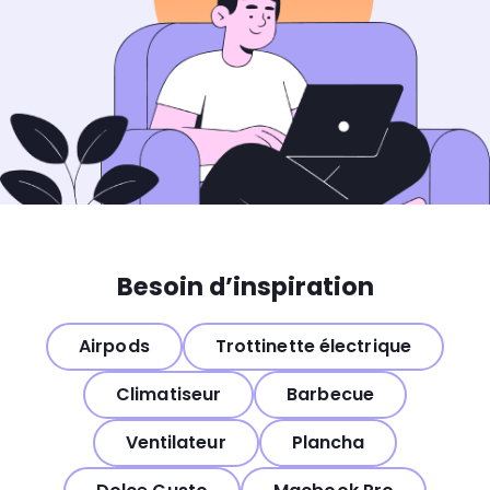
Besoin d’inspiration
Airpods
Trottinette électrique
Climatiseur
Barbecue
Ventilateur
Plancha