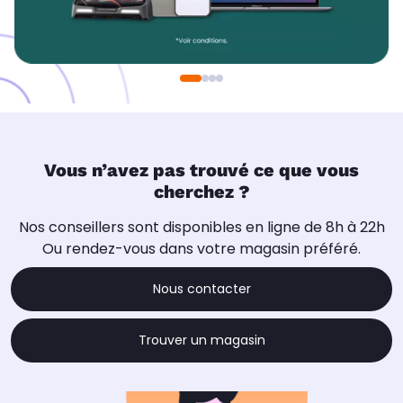
Vous n’avez pas trouvé ce que vous
cherchez ?
Nos conseillers sont disponibles en ligne de 8h à 22h
Ou rendez-vous dans votre magasin préféré.
Nous contacter
Trouver un magasin