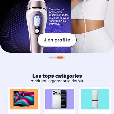
Les tops catégories
méritent largement le détour