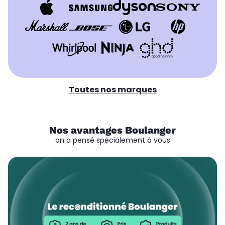
Toutes nos marques
Nos avantages Boulanger
on a pensé spécialement à vous