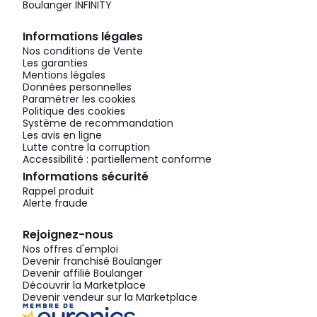
Boulanger INFINITY
Informations légales
Nos conditions de Vente
Les garanties
Mentions légales
Données personnelles
Paramétrer les cookies
Politique des cookies
Système de recommandation
Les avis en ligne
Lutte contre la corruption
Accessibilité : partiellement conforme
Informations sécurité
Rappel produit
Alerte fraude
Rejoignez-nous
Nos offres d'emploi
Devenir franchisé Boulanger
Devenir affilié Boulanger
Découvrir la Marketplace
Devenir vendeur sur la Marketplace