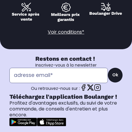
Boulanger Drive
Service après 
Meilleurs prix 
vente
garantis
Voir conditions*
Restons en contact !
Inscrivez-vous à la newsletter
Ok
Ou retrouvez-nous sur :
Téléchargez l'application Boulanger !
Profitez d'avantages exclusifs, du suivi de votre
commande, de conseils d'entretien et plus
encore.