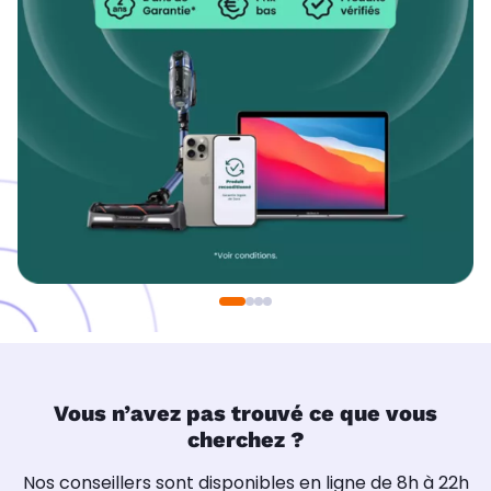
Vous n’avez pas trouvé ce que vous
cherchez ?
Nos conseillers sont disponibles en ligne de 8h à 22h