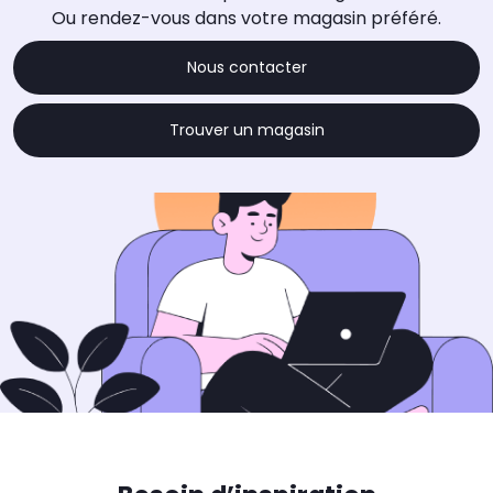
Ou rendez-vous dans votre magasin préféré.
Nous contacter
Trouver un magasin