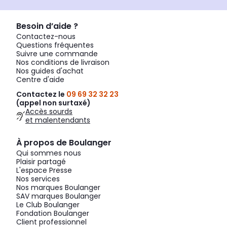
Besoin d’aide ?
Contactez-nous
Questions fréquentes
Suivre une commande
Nos conditions de livraison
Nos guides d'achat
Centre d'aide
Contactez le
09 69 32 32 23
(appel non surtaxé)
Accès sourds
et malentendants
À propos de Boulanger
Qui sommes nous
Plaisir partagé
L'espace Presse
Nos services
Nos marques Boulanger
SAV marques Boulanger
Le Club Boulanger
Fondation Boulanger
Client professionnel