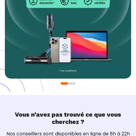
Vous n’avez pas trouvé ce que vous
cherchez ?
Nos conseillers sont disponibles en ligne de 8h à 22h