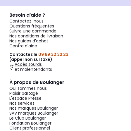
Besoin d’aide ?
Contactez-nous
Questions fréquentes
Suivre une commande
Nos conditions de livraison
Nos guides d'achat
Centre d'aide
Contactez le
09 69 32 32 23
(appel non surtaxé)
Accès sourds
et malentendants
À propos de Boulanger
Qui sommes nous
Plaisir partagé
L'espace Presse
Nos services
Nos marques Boulanger
SAV marques Boulanger
Le Club Boulanger
Fondation Boulanger
Client professionnel