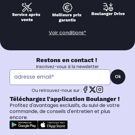
Boulanger Drive
Service après 
Meilleurs prix 
vente
garantis
Voir conditions*
Restons en contact !
Inscrivez-vous à la newsletter
Ok
Ou retrouvez-nous sur :
Téléchargez l'application Boulanger !
Profitez d'avantages exclusifs, du suivi de votre
commande, de conseils d'entretien et plus
encore.