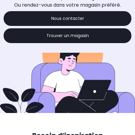
Ou rendez-vous dans votre magasin préféré.
Nous contacter
Trouver un magasin