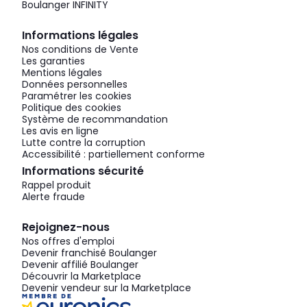
Boulanger INFINITY
Informations légales
Nos conditions de Vente
Les garanties
Mentions légales
Données personnelles
Paramétrer les cookies
Politique des cookies
Système de recommandation
Les avis en ligne
Lutte contre la corruption
Accessibilité : partiellement conforme
Informations sécurité
Rappel produit
Alerte fraude
Rejoignez-nous
Nos offres d'emploi
Devenir franchisé Boulanger
Devenir affilié Boulanger
Découvrir la Marketplace
Devenir vendeur sur la Marketplace