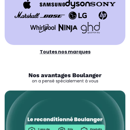
Toutes nos marques
Nos avantages Boulanger
on a pensé spécialement à vous